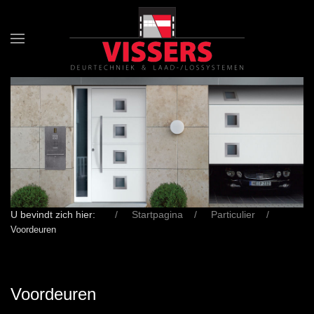
U bevindt zich hier:
Startpagina
Particulier
Voordeuren
Voordeuren