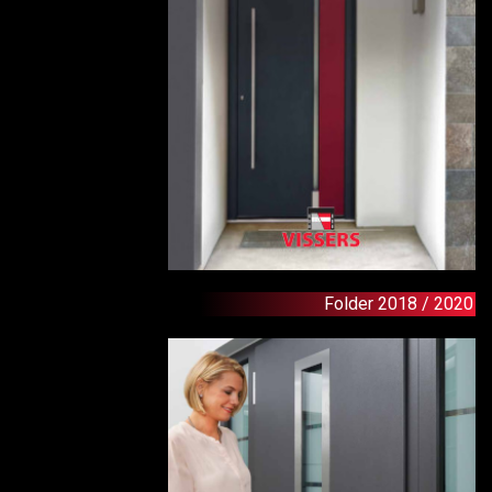
Folder 2018 / 2020