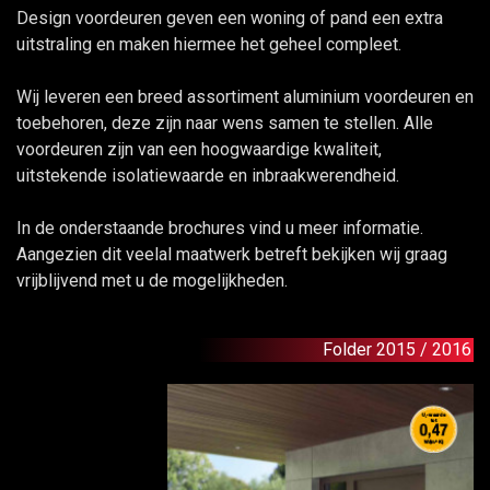
Design voordeuren geven een woning of pand een extra
uitstraling en maken hiermee het geheel compleet.
Wij leveren een breed assortiment aluminium voordeuren en
toebehoren, deze zijn naar wens samen te stellen. Alle
voordeuren zijn van een hoogwaardige kwaliteit,
uitstekende isolatiewaarde en inbraakwerendheid.
In de onderstaande brochures vind u meer informatie.
Aangezien dit veelal maatwerk betreft bekijken wij graag
vrijblijvend met u de mogelijkheden.
Folder 2015 / 2016