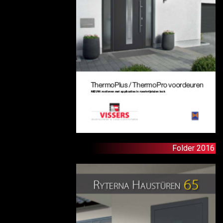
Folder 2016