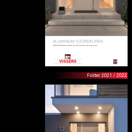
Folder 2021 / 2022