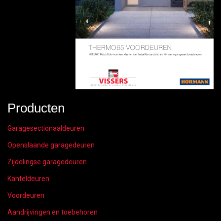
Producten
Garagesectionaaldeuren
Openslaande garagedeuren
Zijdelingse garagedeuren
Kanteldeuren
Voordeuren
Aandrijvingen en toebehoren