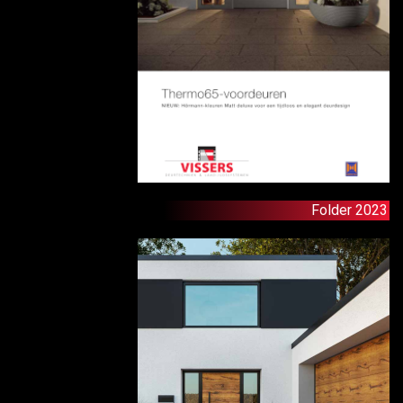
Folder 2023