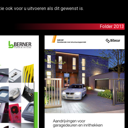
ie ook voor u uitvoeren als dit gewenst is.
Folder 2013