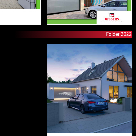
Folder 2022