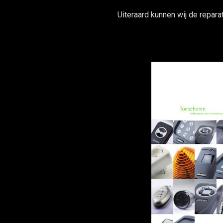
Uiteraard kunnen wij de reparat