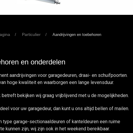
pagina
Particulier
Aandrijvingen en toebehoren
ehoren en onderdelen
ent aandrijvingen voor garagedeuren, draai- en schuifpoorten.
 van hoge kwaliteit en waarborgen een lange levensduur.
betreft bekijken wij graag vrijblijvend met u de mogelijkheden.
eel voor uw garagedeur, dan kunt u ons altijd bellen of mailen.
n type garage-sectionaaldeuren of kanteldeuren een ruime
te kunnen zijn, wij zijn ook in het weekend bereikbaar.