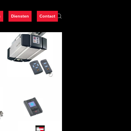
s
Diensten
Contact