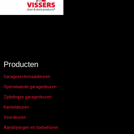
Producten
Garagesectionaaldeuren
Openslaande garagedeuren
Zijdelingse garagedeuren
Kanteldeuren
Voordeuren
Aandrijvingen en toebehoren