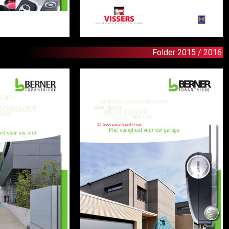
Folder 2015 / 2016