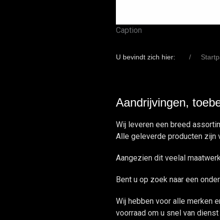
Caption
U bevindt zich hier:
Start
Aandrijvingen, toeb
Wij leveren een breed assortim
Alle geleverde producten zijn
Aangezien dit veelal maatwerk 
Bent u op zoek naar een onderd
Wij hebben voor alle merken e
voorraad om u snel van dienst 