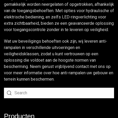
gemakkelijk worden neergelaten of opgetrokken, afhankelijk
van de toegangsbehoeften. Met opties voor hydraulische of
elektrische bediening, en zelfs LED-ringverlichting voor
extra zichtbaarheid, bieden ze een geavanceerde oplossing
voor toegangscontrole zonder in te leveren op veiligheid.
Wat uw beveiligings behoeften ook zijn, wij leveren anti-
rampalen in verschillende uitvoeringen en
veiligheidsklassen, zodat u kunt vertrouwen op een
oplossing die voldoet aan de hoogste normen van
bescherming. Neem
gerust vrijblijvend contact met ons op
voor meer informatie over hoe anti-rampalen uw gebouw en
terrein kunnen beschermen.
Producten