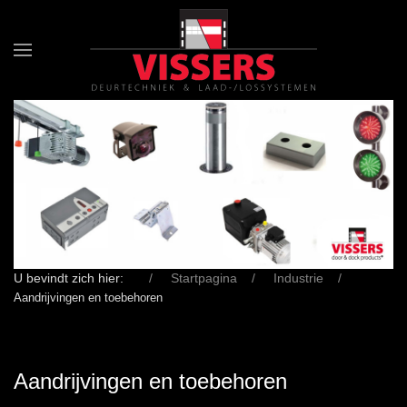
U bevindt zich hier:
Startpagina
Industrie
Aandrijvingen en toebehoren
Aandrijvingen en toebehoren