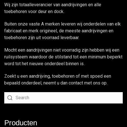
Wij zijn totaalleverancier van aandrijvingen en alle
toebehoren voor deur en dock.
Buiten onze vaste A merken leveren wij onderdelen van elk
fabricaat en merk origineel, de meeste aandrijvingen en
toebehoren zijn uit voorraad leverbaar.
Mocht een aandrijvingen niet voorradig zijn hebben wij een
ruilsysteem waardoor de stilstand tot een minimum beperkt
word tot het nieuwe onderdeel binnen is.
Zoekt u een aandrijving, toebehoren of met spoed een
bepaald onderdeel, neemt u dan
contact
met ons op.
Producten